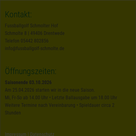
Kontakt:
Fussballgolf Schmolter Hof
Schmolte 8 | 49406 Drentwede
Telefon 05442 802856
Öffnungszeiten:
Saisonende 03.10.2026
Am 25.04.2026 starten wir in die neue Saison.
Mi, Fr-So ab 14.00 Uhr • Letzte Ballausgabe um 18.00 Uhr
Weitere Termine nach Vereinbarung • Spieldauer circa 2
Stunden
Impressum
|
Datenschutz