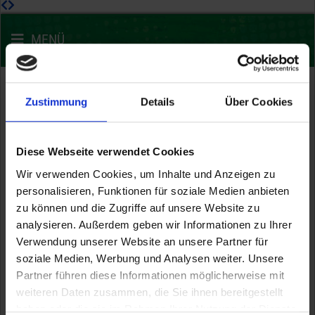
MENÜ
Zustimmung
Details
Über Cookies
Diese Webseite verwendet Cookies
Wir verwenden Cookies, um Inhalte und Anzeigen zu
personalisieren, Funktionen für soziale Medien anbieten
zu können und die Zugriffe auf unsere Website zu
analysieren. Außerdem geben wir Informationen zu Ihrer
Verwendung unserer Website an unsere Partner für
soziale Medien, Werbung und Analysen weiter. Unsere
Partner führen diese Informationen möglicherweise mit
weiteren Daten zusammen, die Sie ihnen bereitgestellt
haben oder die sie im Rahmen Ihrer Nutzung der Dienste